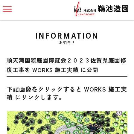
INFORMATION
お知らせ
順天湾国際庭園博覧会２０２３佐賀県庭園修
復工事を WORKS 施工実績 に公開
下記画像をクリックすると WORKS 施工実
績 にリンクします。