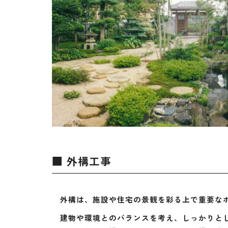
■ 外構工事
外構は、施設や住宅の景観を彩る上で重要な
建物や環境とのバランスを考え、しっかりとし