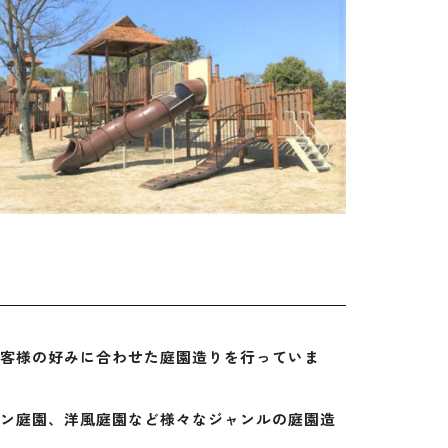
客様の好みに合わせた庭園造りを行っていま
ン庭園、洋風庭園など様々なジャンルの庭園造