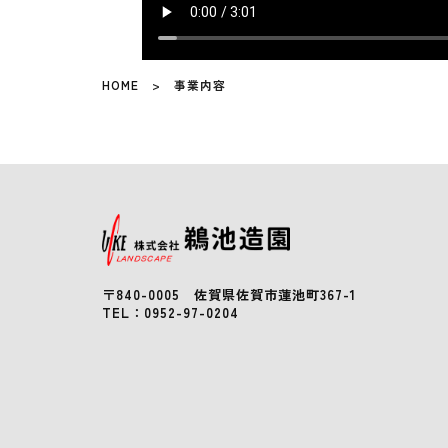
HOME
> 事業内容
〒840-0005 佐賀県佐賀市蓮池町367-1
TEL：
0952-97-0204