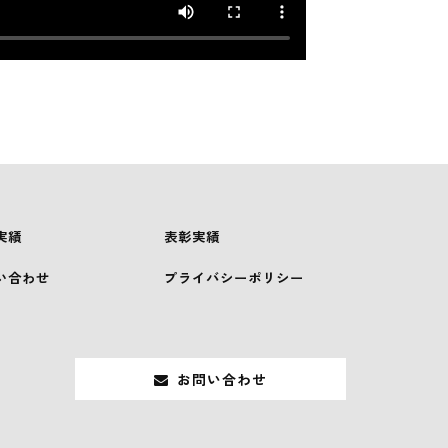
実績
表彰実績
い合わせ
プライバシーポリシー
お問い合わせ