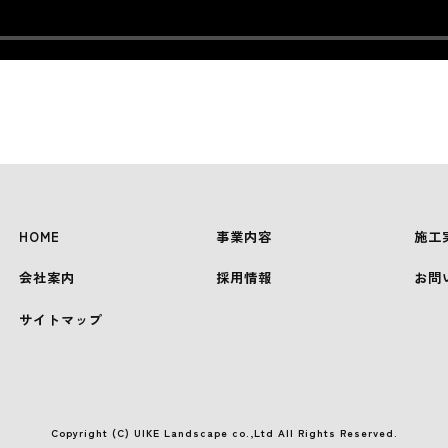
HOME
事業内容
施工
会社案内
採用情報
お問
サイトマップ
Copyright (C) UIKE Landscape co.,Ltd All Rights Reserved.