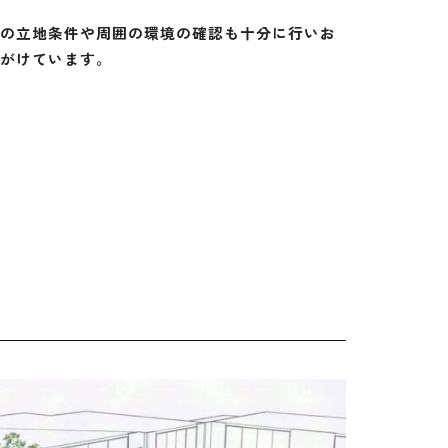
の立地条件や周囲の環境の確認も十分に行いお
がけています。