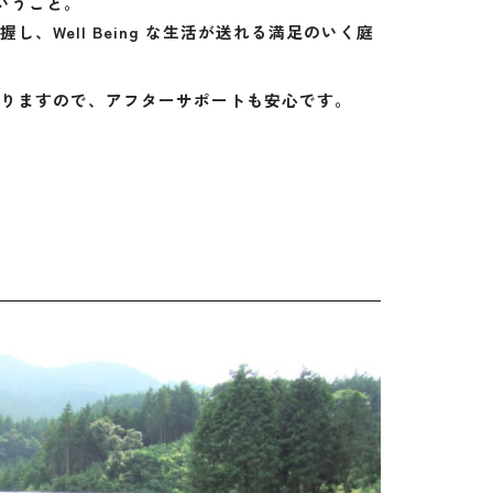
いうこと。
、Well Being な生活が送れる満足のいく庭
りますので、アフターサポートも安心です。