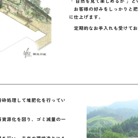
「 自然を見て楽しめるか 」と
お客様の好みをしっかりと把握し
に仕上げます。
定期的なお手入れも受けてお
砕処理して堆肥化を行ってい
資源化を図り、ゴミ減量の一