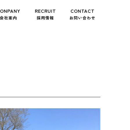
ONPANY
RECRUIT
CONTACT
会社案内
採用情報
お問い合わせ