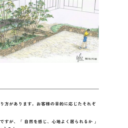
り方があります。お客様の目的に応じたそれぞ
すが、「 自然を感じ、心地よく居られるか 」