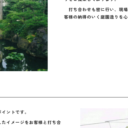
打ち合わせも密に行い、現場
客様の納得のいく庭園造りを心
ポイントです。
たイメージをお客様と打ち合