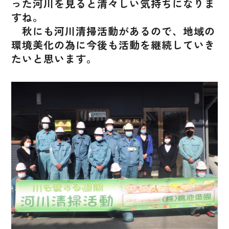
った河川を見ると清々しい気持ちになりま
すね。
秋にも河川清掃活動があるので、地域の
環境美化の為に今後も活動を継続していき
たいと思います。