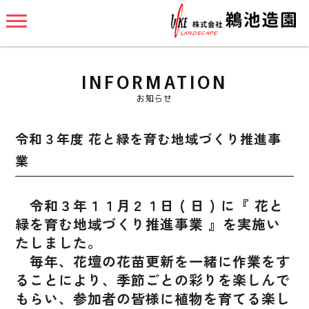
INFORMATION
お知らせ
令和３年度 花と緑を育む地域づくり推進事
業
令和３年１１月２１日 ( 日 ) に『 花と
緑を育む地域づくり推進事業 』を実施い
たしました。
毎年、花壇の花苗更新を一緒に作業をす
ることにより、季節ごとの彩りを楽しんで
もらい、参加者の皆様に植物を育てる楽し