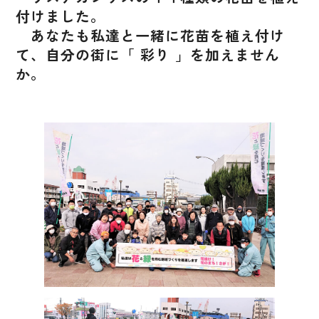
付けました。
あなたも私達と一緒に花苗を植え付け
て、自分の街に「 彩り 」を加えません
か。